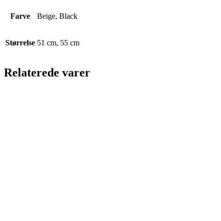
Farve
Beige, Black
Størrelse
51 cm, 55 cm
Relaterede varer