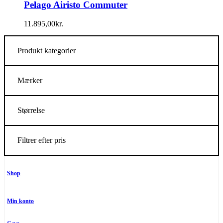
Pelago Airisto Commuter
11.895,00
kr.
Produkt kategorier
Mærker
Størrelse
Filtrer efter pris
Shop
Min konto