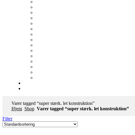
Varer tagged “super stærk. let konstruktion”
Hjem
Shop
Varer tagged “super stærk. let konstruktion”
Filter