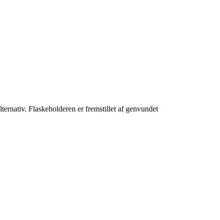
lternativ. Flaskeholderen er fremstillet af genvundet