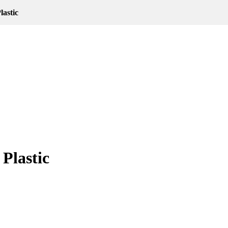
lastic
Plastic