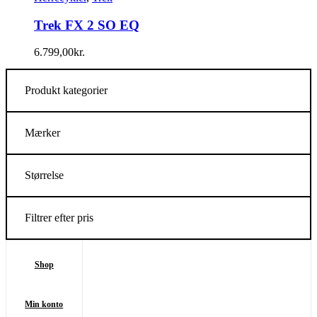
Trek FX 2 SO EQ
6.799,00
kr.
Produkt kategorier
Mærker
Størrelse
Filtrer efter pris
Shop
Min konto