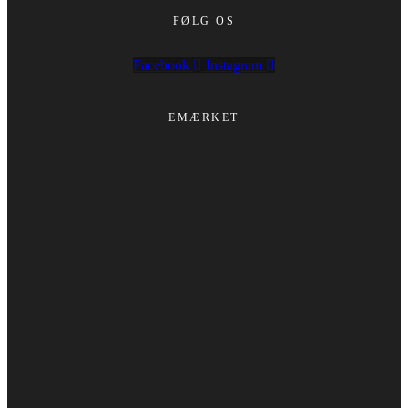
FØLG OS
Facebook
Instagram
EMÆRKET