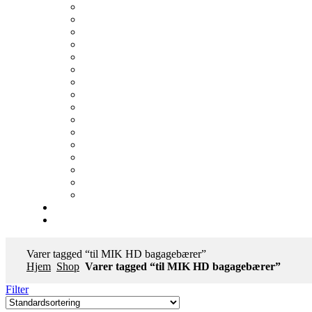
Varer tagged “til MIK HD bagagebærer”
Hjem
Shop
Varer tagged “til MIK HD bagagebærer”
Filter