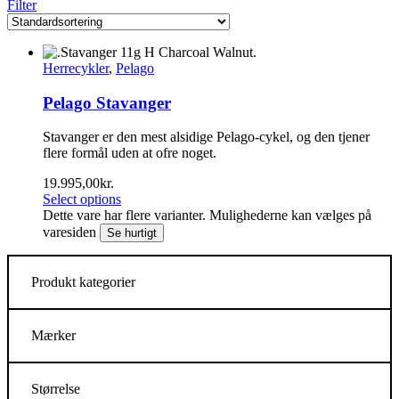
Filter
Herrecykler
,
Pelago
Pelago Stavanger
Stavanger er den mest alsidige Pelago-cykel, og den tjener
flere formål uden at ofre noget.
19.995,00
kr.
Select options
Dette vare har flere varianter. Mulighederne kan vælges på
varesiden
Se hurtigt
Produkt kategorier
Mærker
Størrelse