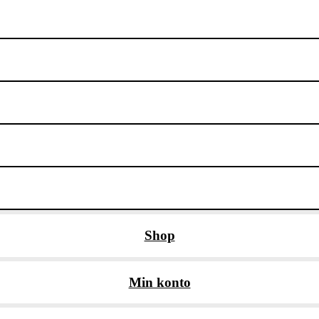
Shop
Min konto