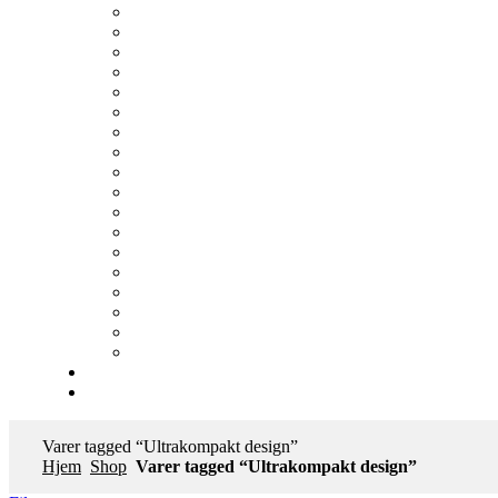
Varer tagged “Ultrakompakt design”
Hjem
Shop
Varer tagged “Ultrakompakt design”