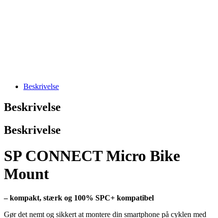
Beskrivelse
Beskrivelse
Beskrivelse
SP CONNECT Micro Bike
Mount
– kompakt, stærk og 100% SPC+ kompatibel
Gør det nemt og sikkert at montere din smartphone på cyklen med