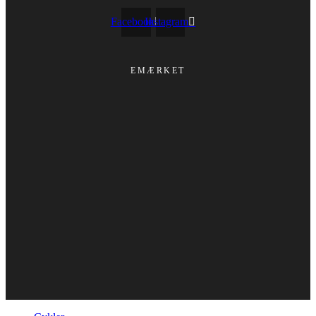
Facebook
Instagram
EMÆRKET