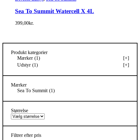
Sea To Summit Watercell X 4L
399,00
kr.
Produkt kategorier
Mærker
(1)
[+]
Udstyr
(1)
[+]
Mærker
Sea To Summit
(1)
Størrelse
Filtrer efter pris