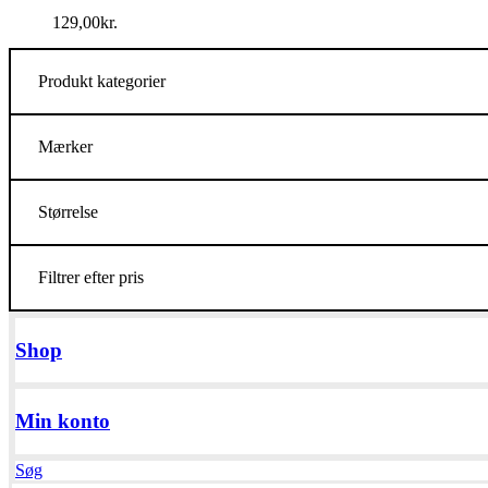
129,00
kr.
Produkt kategorier
Mærker
Størrelse
Filtrer efter pris
Shop
Min konto
Søg