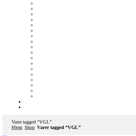
Varer tagged “VGL”
Hjem
Shop
Varer tagged “VGL”