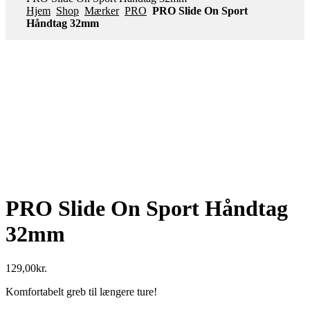
Hjem
Shop
Mærker
PRO
PRO Slide On Sport
Håndtag 32mm
PRO Slide On Sport Håndtag
32mm
129,00
kr.
Komfortabelt greb til længere ture!