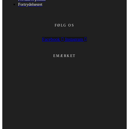
Fortrydelsesret
FØLG OS
Facebook
Instagram
EMÆRKET