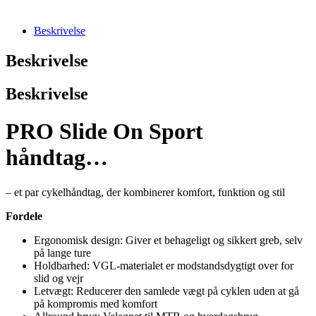
Beskrivelse
Beskrivelse
Beskrivelse
PRO Slide On Sport
håndtag…
– et par cykelhåndtag, der kombinerer komfort, funktion og stil
Fordele
Ergonomisk design: Giver et behageligt og sikkert greb, selv
på lange ture
Holdbarhed: VGL-materialet er modstandsdygtigt over for
slid og vejr
Letvægt: Reducerer den samlede vægt på cyklen uden at gå
på kompromis med komfort