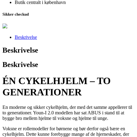
Butik centralt i københavn
Sikker checkud
Beskrivelse
Beskrivelse
Beskrivelse
ÉN CYKELHJELM – TO
GENERATIONER
En moderne og sikker cykelhjelm, der med det samme appellerer til
to generationer. Youn-I 2.0 modellen har sat ABUS i stand til at
bygge bro mellem hjelme til voksne og hjelme til unge.
Voksne er rollemodeller for børnene og bør derfor også bære en
cykelhjelm. Dette kunne forebygge mange af de hjerneskader, der