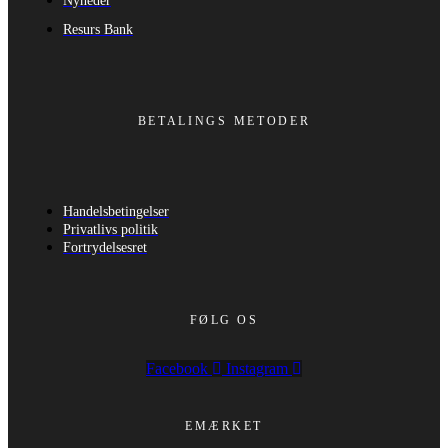
Nyheder
Resurs Bank
BETALINGS METODER
Handelsbetingelser
Privatlivs politik
Fortrydelsesret
FØLG OS
Facebook
Instagram
EMÆRKET