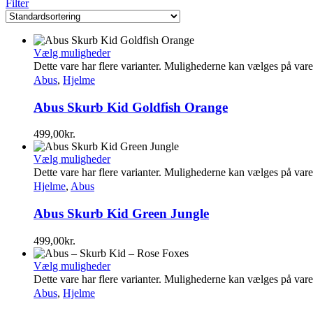
Filter
Vælg muligheder
Dette vare har flere varianter. Mulighederne kan vælges på var
Abus
,
Hjelme
Abus Skurb Kid Goldfish Orange
499,00
kr.
Vælg muligheder
Dette vare har flere varianter. Mulighederne kan vælges på var
Hjelme
,
Abus
Abus Skurb Kid Green Jungle
499,00
kr.
Vælg muligheder
Dette vare har flere varianter. Mulighederne kan vælges på var
Abus
,
Hjelme