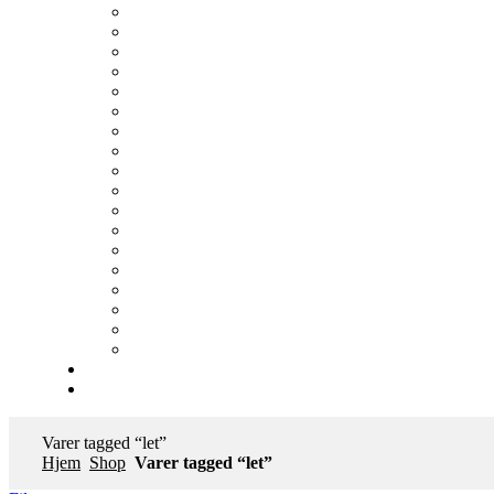
Varer tagged “let”
Hjem
Shop
Varer tagged “let”