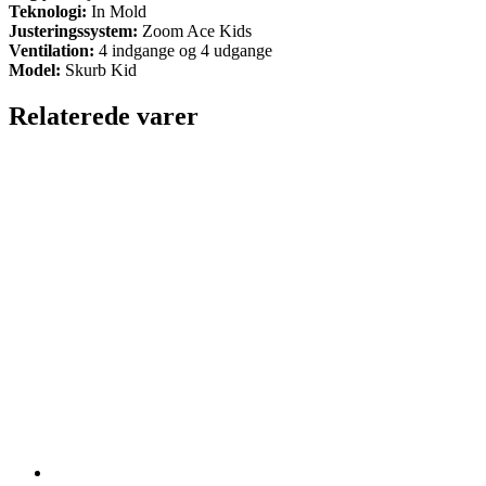
Teknologi:
In Mold
Justeringssystem:
Zoom Ace Kids
Ventilation:
4 indgange og 4 udgange
Model:
Skurb Kid
Relaterede varer