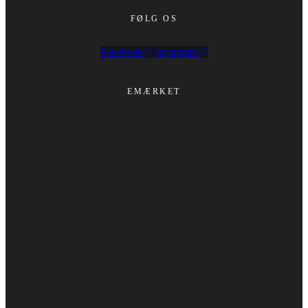
FØLG OS
Facebook
Instagram
EMÆRKET