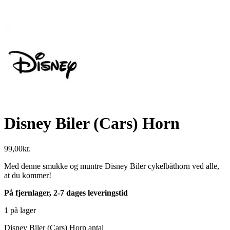
Disney Biler (Cars) Horn
99,00
kr.
Med denne smukke og muntre Disney Biler cykelbåthorn ved alle,
at du kommer!
På fjernlager, 2-7 dages leveringstid
1 på lager
Disney Biler (Cars) Horn antal