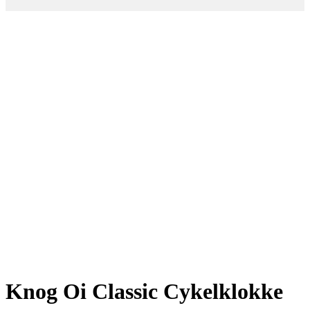
Knog Oi Classic Cykelklokke