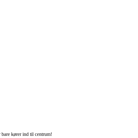
 bare kører ind til centrum!