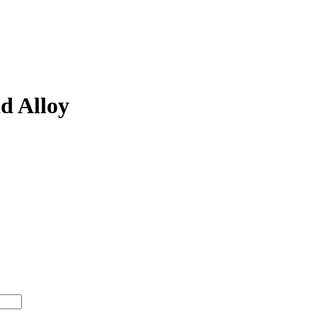
d Alloy