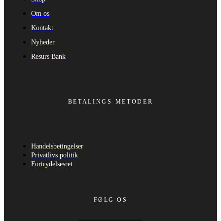
Om os
Kontakt
Nyheder
Resurs Bank
BETALINGS METODER
Handelsbetingelser
Privatlivs politik
Fortrydelsesret
FØLG OS