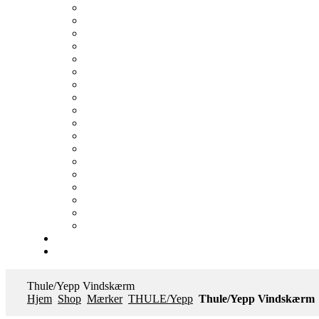
Thule/Yepp Vindskærm
Hjem
Shop
Mærker
THULE/Yepp
Thule/Yepp Vindskærm