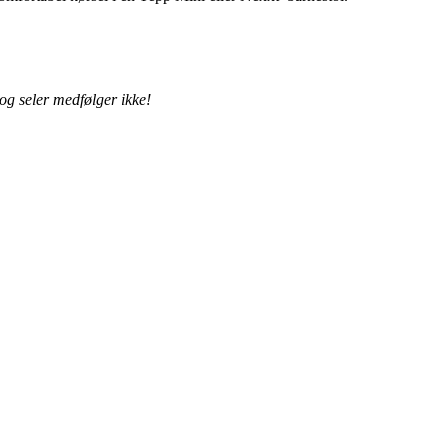
g seler medfølger ikke!