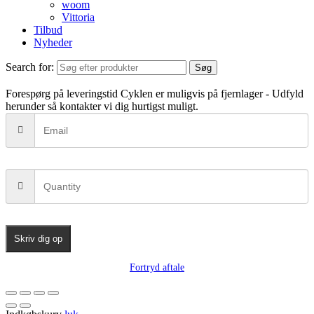
woom
Vittoria
Tilbud
Nyheder
Search for:
Søg
Forespørg på leveringstid
Cyklen er muligvis på fjernlager - Udfyld
herunder så kontakter vi dig hurtigst muligt.
Skriv dig op
Fortryd aftale