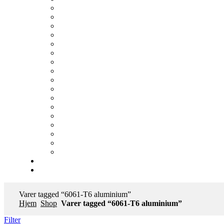
Varer tagged “6061-T6 aluminium”
Hjem
Shop
Varer tagged “6061-T6 aluminium”
Filter