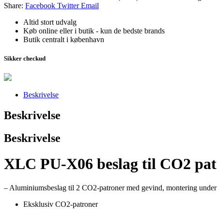
Share:
Facebook
Twitter
Email
Altid stort udvalg
Køb online eller i butik - kun de bedste brands
Butik centralt i københavn
Sikker checkud
Beskrivelse
Beskrivelse
Beskrivelse
XLC PU-X06 beslag til CO2 pa
– Aluminiumsbeslag til 2 CO2-patroner med gevind, montering under 
Eksklusiv CO2-patroner