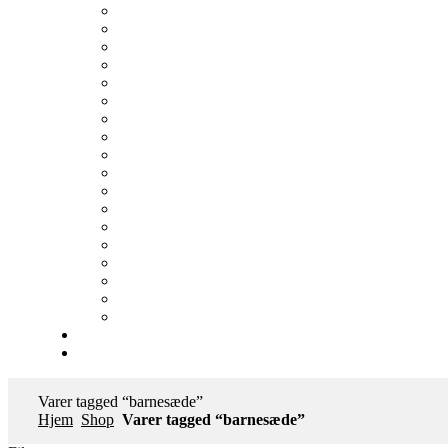
Varer tagged “barnesæde”
Hjem
Shop
Varer tagged “barnesæde”