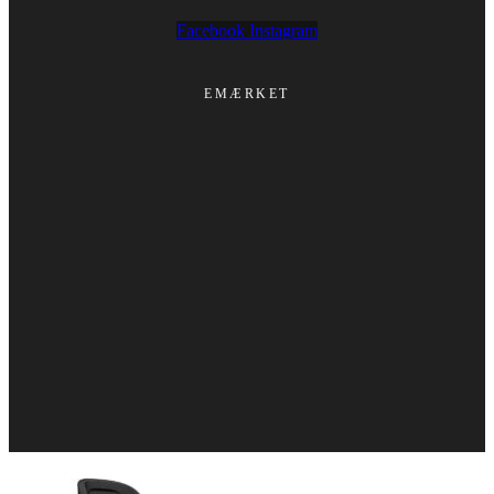
Facebook
Instagram
EMÆRKET