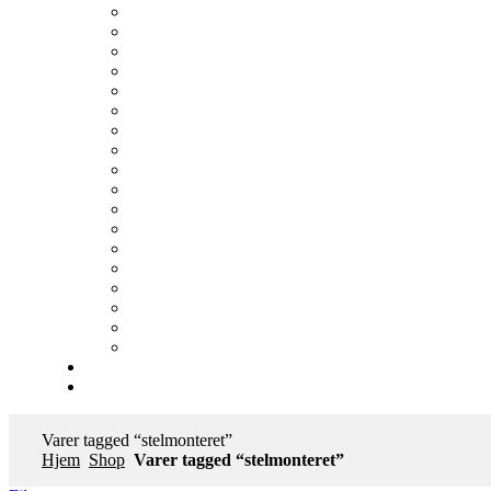
Varer tagged “stelmonteret”
Hjem
Shop
Varer tagged “stelmonteret”