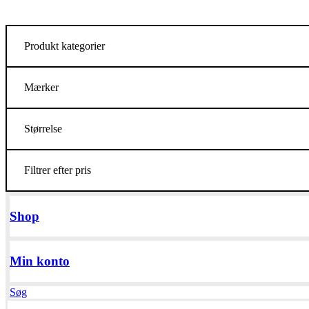
Produkt kategorier
Mærker
Størrelse
Filtrer efter pris
Shop
Min konto
Søg