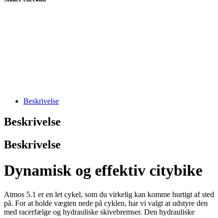
Beskrivelse
Beskrivelse
Beskrivelse
Dynamisk og effektiv citybike
Atmos 5.1 er en let cykel, som du virkelig kan komme hurtigt af sted
på. For at holde vægten nede på cyklen, har vi valgt at udstyre den
med racerfælge og hydrauliske skivebremser. Den hydrauliske