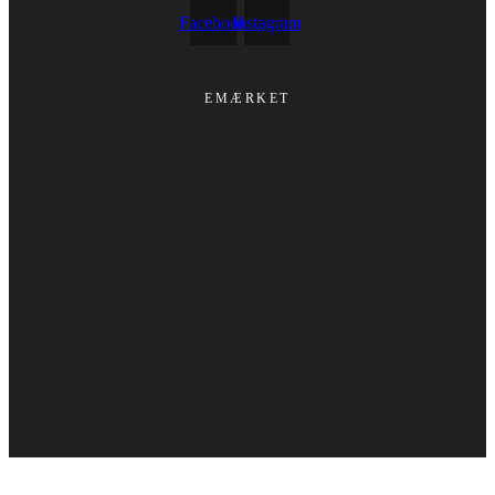
Facebook
Instagram
EMÆRKET