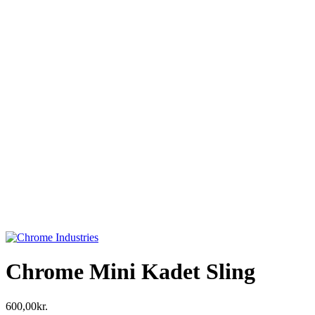
Chrome Mini Kadet Sling
600,00
kr.